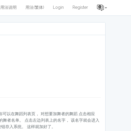
用法说明
用法(繁体)
Login
Register
你可以在舞蹈列表页， 对想要加舞者的舞蹈 点击相应
蹈的舞者名单。 点击左边列表上的名字， 该名字就会进入
”按钮存入系统。 这样就加好了。