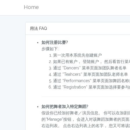
Home
用法 FAQ
如何注册比赛?
步骤如下:
第一次用本系统先创建账户
如果已有账户， 登陆账户， 然后看首行菜
通过 “Dancers“ 菜单页面加团队舞者名单
通过 “Teahcers“ 菜单页面加团队老师名单
通过 “Performances“ 菜单页面加舞蹈名
通过 “Registration“ 菜单页面加选择要参
如何把舞者加入特定舞蹈?
假设你已经加好舞者／演员信息。 你可以在加剧目
的“Manage”按钮， 会进入对该舞蹈加舞者
右边列表。 点击右边列表上的名字， 您又可将该舞