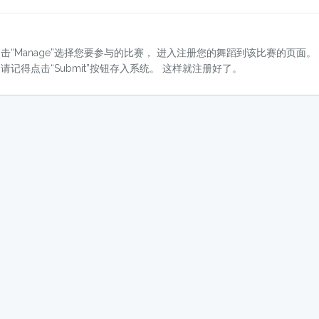
册页面， 点击“Manage”选择您要参与的比赛， 进入注册您的舞蹈到该比赛
记得点击“Submit”按钮存入系统。 这样就注册好了。