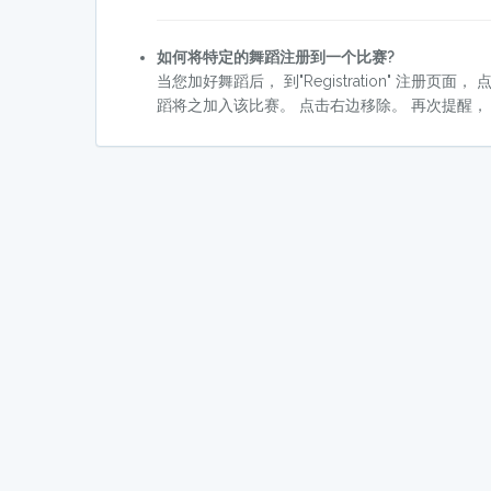
如何将特定的舞蹈注册到一个比赛?
当您加好舞蹈后， 到"Registration" 注
蹈将之加入该比赛。 点击右边移除。 再次提醒， 请