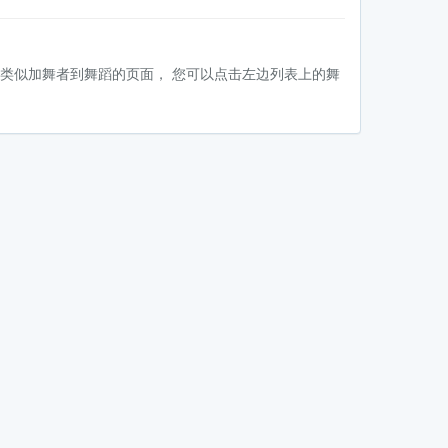
的页面。 类似加舞者到舞蹈的页面， 您可以点击左边列表上的舞